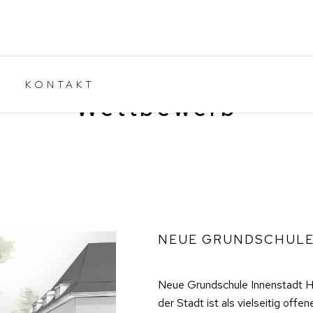
R
KONTAKT
Wettbewerb
NEUE GRUNDSCHULE
Neue Grundschule Innenstadt H
der Stadt ist als vielseitig offe