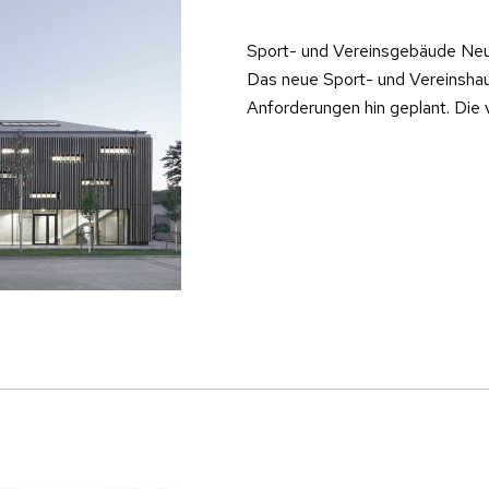
Sport- und Vereinsgebäude Neu
Das neue Sport- und Vereinshau
Anforderungen hin geplant. Di