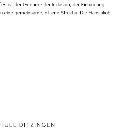
s ist der Gedanke der Inklusion, der Einbindung
 in eine gemeinsame, offene Struktur. Die Hansjakob-
HULE DITZINGEN