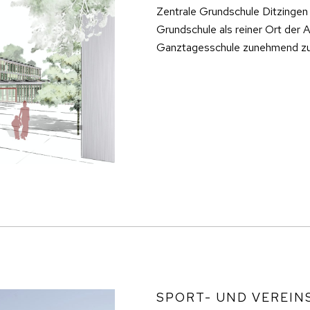
Zentrale Grundschule Ditzingen
Grundschule als reiner Ort der A
Ganztagesschule zunehmend zum
SPORT- UND VEREI