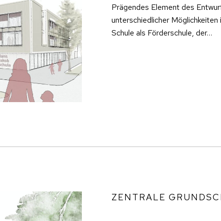
Prägendes Element des Entwurfe
unterschiedlicher Möglichkeiten
Schule als Förderschule, der…
ZENTRALE GRUNDSC