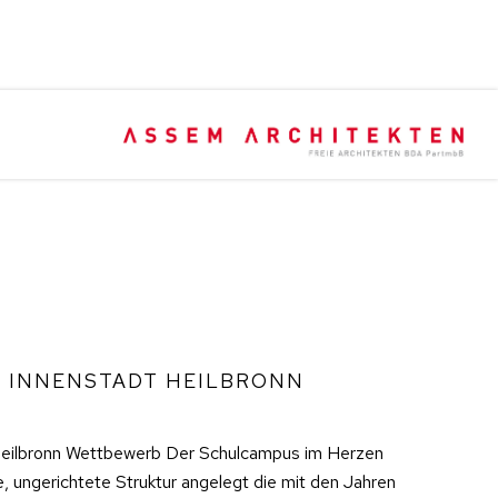
 INNENSTADT HEILBRONN
eilbronn Wettbewerb Der Schulcampus im Herzen
ne, ungerichtete Struktur angelegt die mit den Jahren