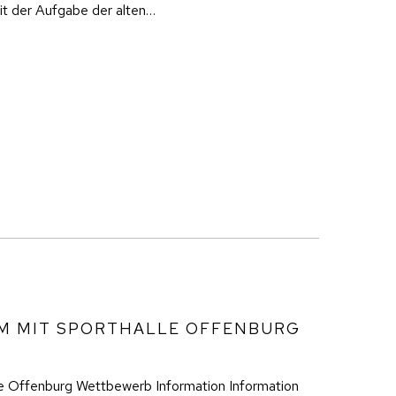
t der Aufgabe der alten…
M MIT SPORTHALLE OFFENBURG
le Offenburg Wettbewerb Information Information