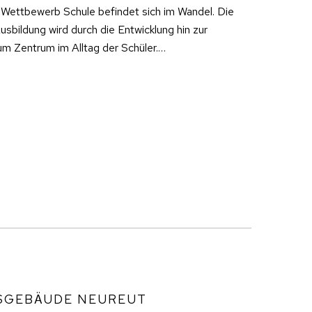
 Wettbewerb Schule befindet sich im Wandel. Die
usbildung wird durch die Entwicklung hin zur
 Zentrum im Alltag der Schüler.…
NSGEBÄUDE NEUREUT