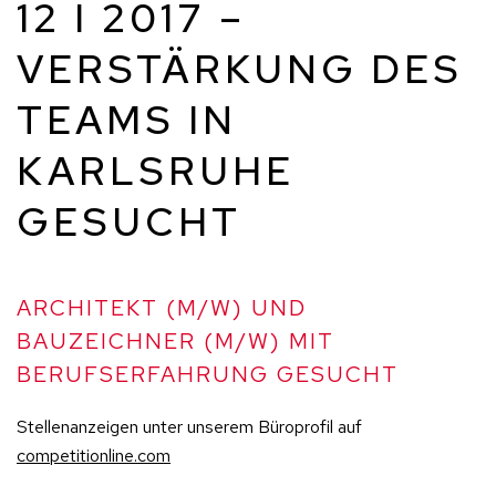
12 I 2017 –
VERSTÄRKUNG DES
TEAMS IN
KARLSRUHE
GESUCHT
ARCHITEKT (M/W) UND
BAUZEICHNER (M/W) MIT
BERUFSERFAHRUNG GESUCHT
Stellenanzeigen unter unserem Büroprofil auf
competitionline.com