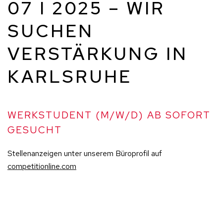
07 I 2025 – WIR
SUCHEN
VERSTÄRKUNG IN
KARLSRUHE
WERKSTUDENT (M/W/D) AB SOFORT
GESUCHT
Stellenanzeigen unter unserem Büroprofil auf
competitionline.com